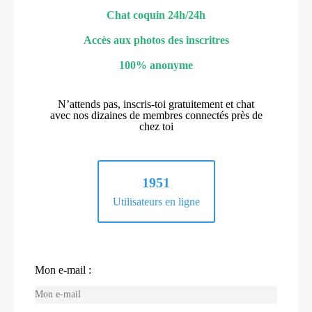
Chat coquin 24h/24h
Accès aux photos des inscritres
100% anonyme
N’attends pas, inscris-toi gratuitement et chat
avec nos dizaines de membres connectés près de
chez toi
1951
Utilisateurs en ligne
Mon e-mail :