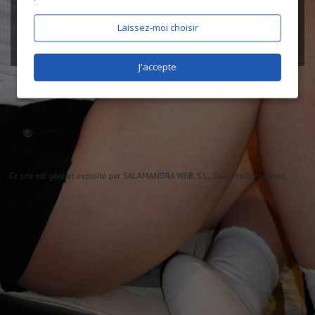
Laissez-moi choisir
J'accepte