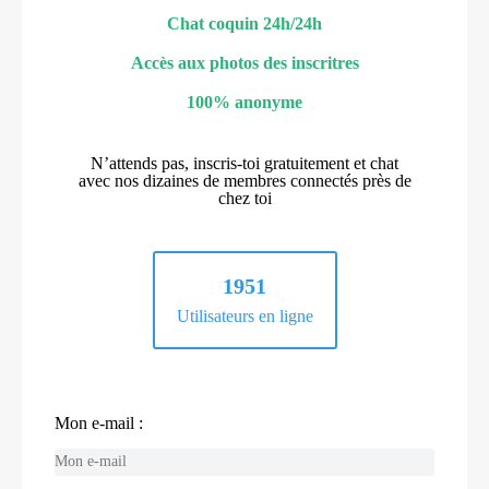
Chat coquin 24h/24h
Accès aux photos des inscritres
100% anonyme
N’attends pas, inscris-toi gratuitement et chat
avec nos dizaines de membres connectés près de
chez toi
1951
Utilisateurs en ligne
Mon e-mail :