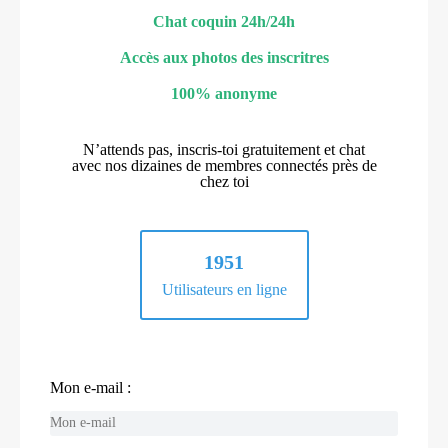
Chat coquin 24h/24h
Accès aux photos des inscritres
100% anonyme
N’attends pas, inscris-toi gratuitement et chat
avec nos dizaines de membres connectés près de
chez toi
1951
Utilisateurs en ligne
Mon e-mail :