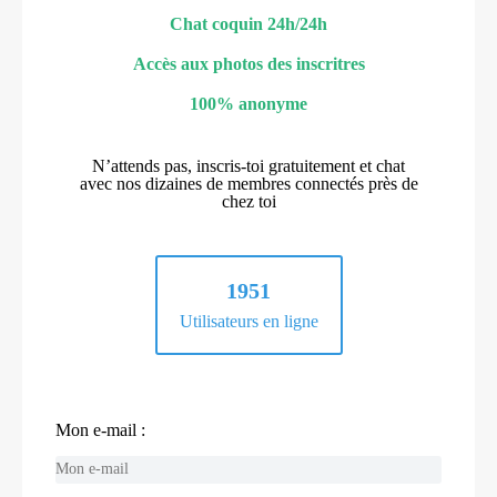
Chat coquin 24h/24h
Accès aux photos des inscritres
100% anonyme
N’attends pas, inscris-toi gratuitement et chat
avec nos dizaines de membres connectés près de
chez toi
1951
Utilisateurs en ligne
Mon e-mail :