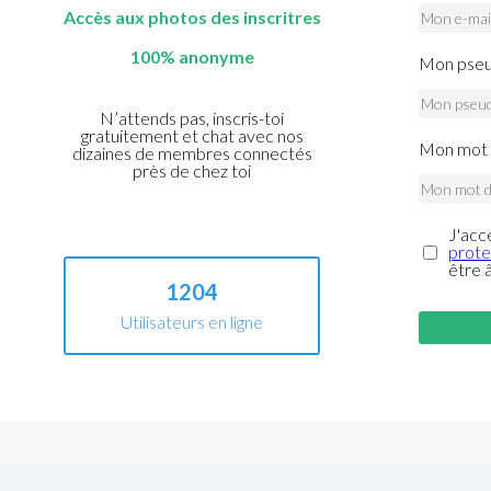
Accès aux photos des inscritres
100% anonyme
Mon pseu
N’attends pas, inscris-toi
gratuitement et chat avec nos
Mon mot 
dizaines de membres connectés
près de chez toi
J'acc
prote
être 
1204
Utilisateurs en ligne