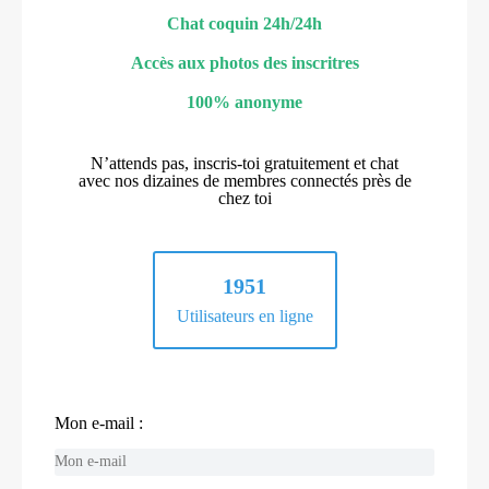
Chat coquin 24h/24h
Accès aux photos des inscritres
100% anonyme
N’attends pas, inscris-toi gratuitement et chat
avec nos dizaines de membres connectés près de
chez toi
1951
Utilisateurs en ligne
Mon e-mail :