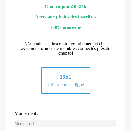
Chat coquin 24h/24h
Accès aux photos des inscritres
100% anonyme
N’attends pas, inscris-toi gratuitement et chat
avec nos dizaines de membres connectés près de
chez toi
1951
Utilisateurs en ligne
Mon e-mail :