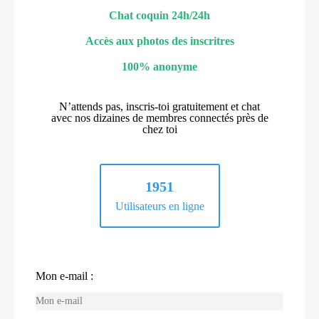
Chat coquin 24h/24h
Accès aux photos des inscritres
100% anonyme
N’attends pas, inscris-toi gratuitement et chat
avec nos dizaines de membres connectés près de
chez toi
1951
Utilisateurs en ligne
Mon e-mail :