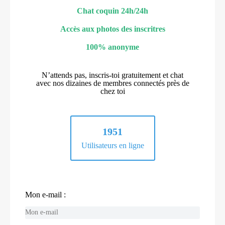
Chat coquin 24h/24h
Accès aux photos des inscritres
100% anonyme
N’attends pas, inscris-toi gratuitement et chat
avec nos dizaines de membres connectés près de
chez toi
1951
Utilisateurs en ligne
Mon e-mail :