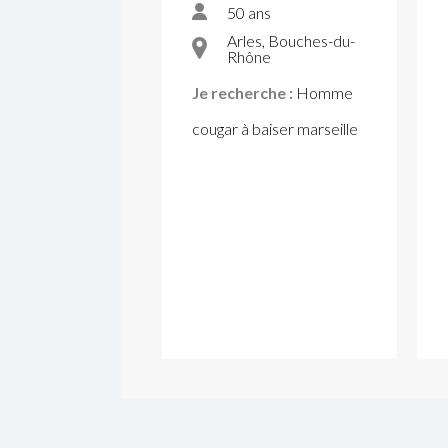
50 ans
Arles, Bouches-du-
Rhône
Je recherche :
Homme
cougar à baiser marseille