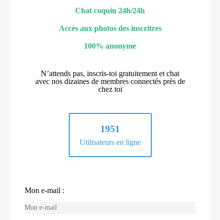
Chat coquin 24h/24h
Accès aux photos des inscritres
100% anonyme
N’attends pas, inscris-toi gratuitement et chat
avec nos dizaines de membres connectés près de
chez toi
1951
Utilisateurs en ligne
Mon e-mail :