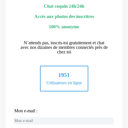
Chat coquin 24h/24h
Accès aux photos des inscritres
100% anonyme
N’attends pas, inscris-toi gratuitement et chat
avec nos dizaines de membres connectés près de
chez toi
1951
Utilisateurs en ligne
Mon e-mail :