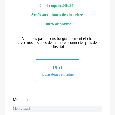
Chat coquin 24h/24h
Accès aux photos des inscritres
100% anonyme
N’attends pas, inscris-toi gratuitement et chat
avec nos dizaines de membres connectés près de
chez toi
1951
Utilisateurs en ligne
Mon e-mail :