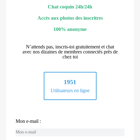
Chat coquin 24h/24h
Accès aux photos des inscritres
100% anonyme
N’attends pas, inscris-toi gratuitement et chat
avec nos dizaines de membres connectés près de
chez toi
1951
Utilisateurs en ligne
Mon e-mail :