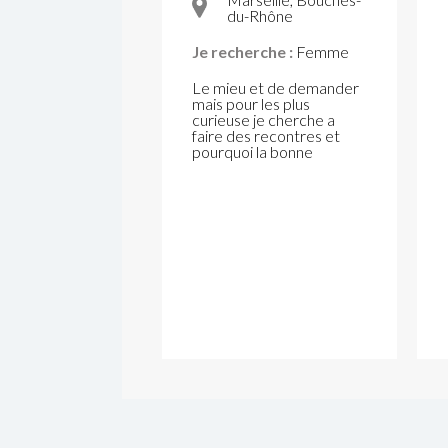
du-Rhône
Je recherche :
Femme
Le mieu et de demander
mais pour les plus
curieuse je cherche a
faire des recontres et
pourquoi la bonne