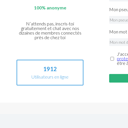
100% anonyme
Mon pseu
N’attends pas, inscris-toi
gratuitement et chat avec nos
Mon mot 
dizaines de membres connectés
près de chez toi
J'acc
prote
être 
1912
Utilisateurs en ligne