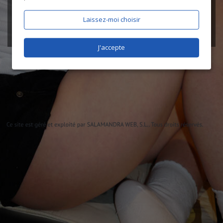
Laissez-moi choisir
J'accepte