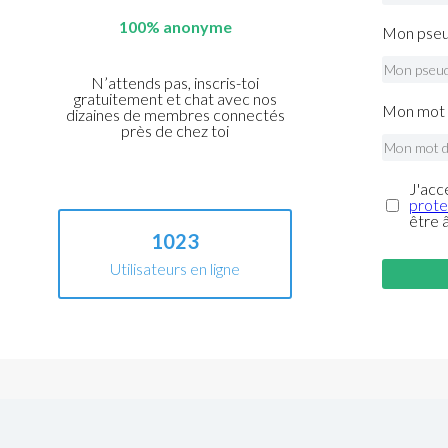
100% anonyme
Mon pseu
N’attends pas, inscris-toi
gratuitement et chat avec nos
Mon mot 
dizaines de membres connectés
près de chez toi
J'acc
prote
être 
1023
Utilisateurs en ligne