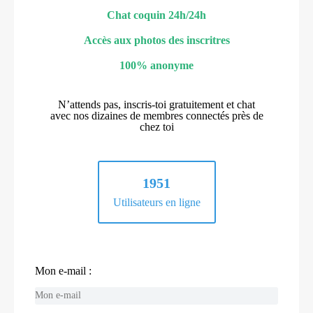
Chat coquin 24h/24h
Accès aux photos des inscritres
100% anonyme
N’attends pas, inscris-toi gratuitement et chat
avec nos dizaines de membres connectés près de
chez toi
1951
Utilisateurs en ligne
Mon e-mail :