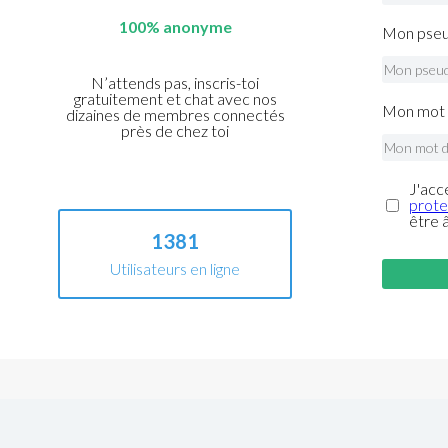
100% anonyme
Mon pseu
N’attends pas, inscris-toi
gratuitement et chat avec nos
Mon mot 
dizaines de membres connectés
près de chez toi
J'acc
prote
être 
1381
Utilisateurs en ligne