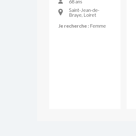
68 ans
Saint-Jean-de-
Braye, Loiret
Je recherche :
Femme