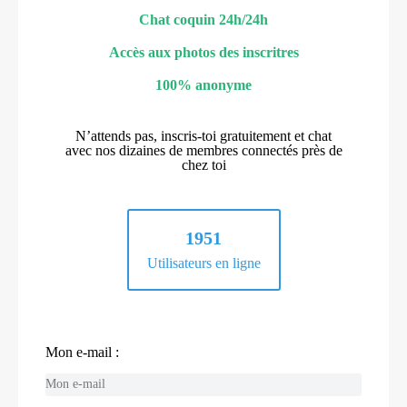
Chat coquin 24h/24h
Accès aux photos des inscritres
100% anonyme
N’attends pas, inscris-toi gratuitement et chat
avec nos dizaines de membres connectés près de
chez toi
1951
Utilisateurs en ligne
Mon e-mail :