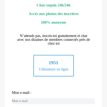
Chat coquin 24h/24h
Accès aux photos des inscritres
100% anonyme
N’attends pas, inscris-toi gratuitement et chat
avec nos dizaines de membres connectés près de
chez toi
1951
Utilisateurs en ligne
Mon e-mail :