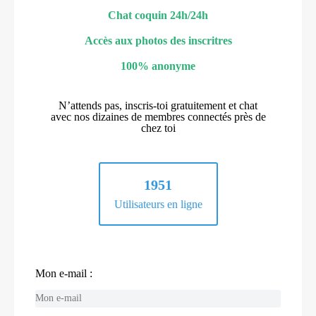
Chat coquin 24h/24h
Accès aux photos des inscritres
100% anonyme
N’attends pas, inscris-toi gratuitement et chat
avec nos dizaines de membres connectés près de
chez toi
1951
Utilisateurs en ligne
Mon e-mail :