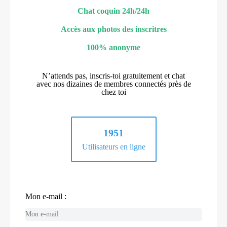
Chat coquin 24h/24h
Accès aux photos des inscritres
100% anonyme
N’attends pas, inscris-toi gratuitement et chat
avec nos dizaines de membres connectés près de
chez toi
1951
Utilisateurs en ligne
Mon e-mail :