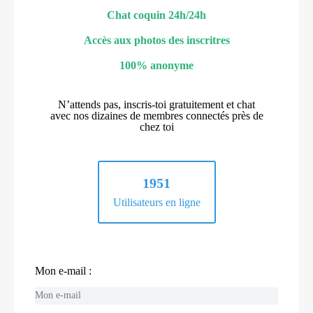
Chat coquin 24h/24h
Accès aux photos des inscritres
100% anonyme
N’attends pas, inscris-toi gratuitement et chat
avec nos dizaines de membres connectés près de
chez toi
1951
Utilisateurs en ligne
Mon e-mail :