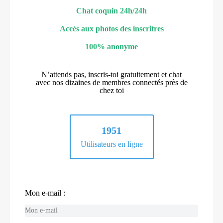
Chat coquin 24h/24h
Accès aux photos des inscritres
100% anonyme
N’attends pas, inscris-toi gratuitement et chat
avec nos dizaines de membres connectés près de
chez toi
1951
Utilisateurs en ligne
Mon e-mail :