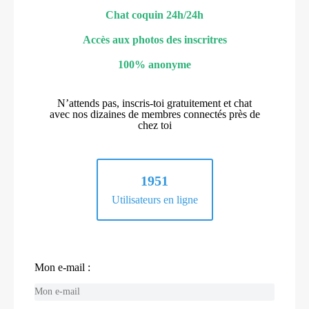
Chat coquin 24h/24h
Accès aux photos des inscritres
100% anonyme
N’attends pas, inscris-toi gratuitement et chat
avec nos dizaines de membres connectés près de
chez toi
1951
Utilisateurs en ligne
Mon e-mail :