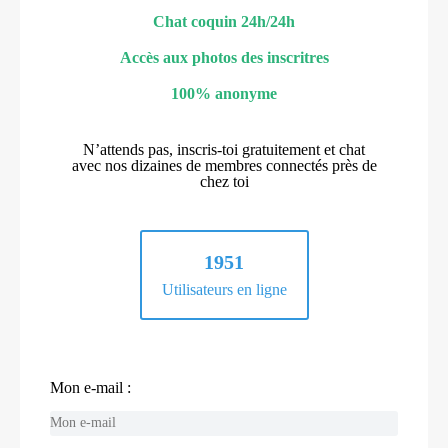
Chat coquin 24h/24h
Accès aux photos des inscritres
100% anonyme
N’attends pas, inscris-toi gratuitement et chat
avec nos dizaines de membres connectés près de
chez toi
1951
Utilisateurs en ligne
Mon e-mail :