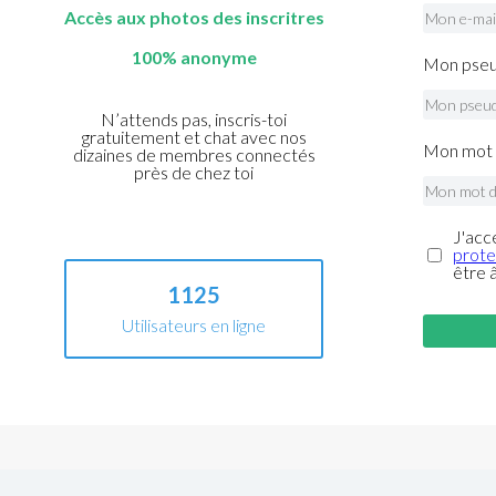
Accès aux photos des inscritres
100% anonyme
Mon pseu
N’attends pas, inscris-toi
gratuitement et chat avec nos
Mon mot 
dizaines de membres connectés
près de chez toi
J'acc
prote
être 
1125
Utilisateurs en ligne