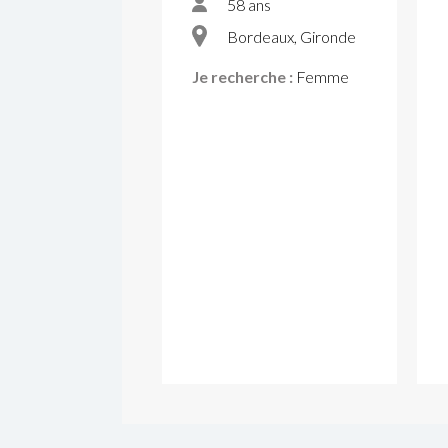
58 ans
Bordeaux, Gironde
Je recherche :
Femme