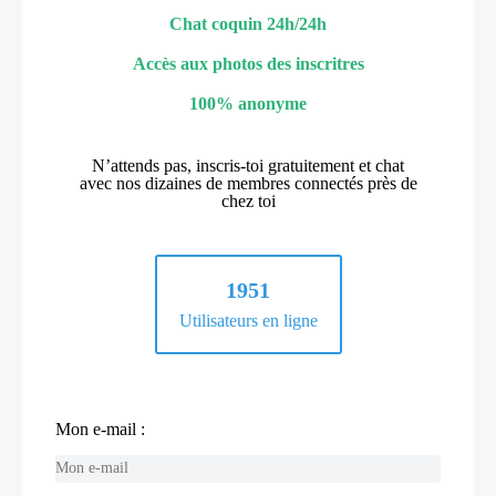
Chat coquin 24h/24h
Accès aux photos des inscritres
100% anonyme
N’attends pas, inscris-toi gratuitement et chat
avec nos dizaines de membres connectés près de
chez toi
1951
Utilisateurs en ligne
Mon e-mail :